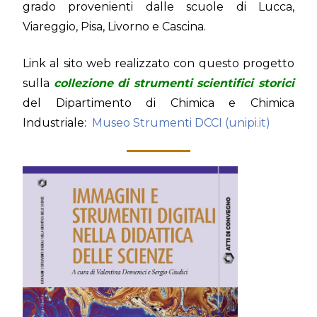
grado provenienti dalle scuole di Lucca,
Viareggio, Pisa, Livorno e Cascina.
Link al sito web realizzato con questo progetto
sulla
collezione di strumenti scientifici storici
del Dipartimento di Chimica e Chimica
Industriale:
Museo Strumenti DCCI (unipi.it)