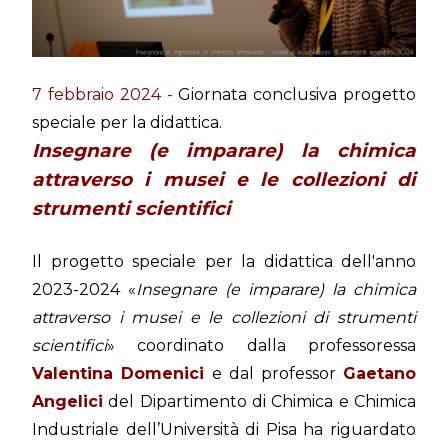
7 febbraio 2024 -
Giornata conclusiva progetto
speciale per la didattica.
Insegnare (e imparare) la chimica
attraverso i musei e le collezioni di
strumenti scientifici
Il progetto speciale per la didattica dell'anno
2023-2024 «
Insegnare (e imparare) la chimica
attraverso i musei e le collezioni di strumenti
scientifici
» coordinato dalla professoressa
Valentina Domenici
e dal professor
Gaetano
Angelici
del Dipartimento di Chimica e Chimica
Industriale dell’Università di Pisa ha riguardato