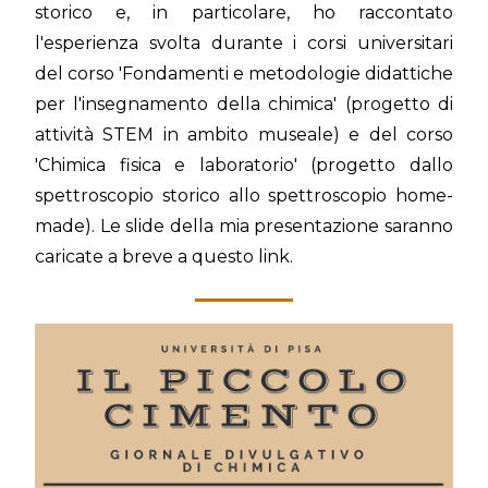
storico e, in particolare, ho raccontato
l'esperienza svolta durante i corsi universitari
del corso 'Fondamenti e metodologie didattiche
per l'insegnamento della chimica' (progetto di
attività STEM in ambito museale) e del corso
'Chimica fisica e laboratorio' (progetto dallo
spettroscopio storico allo spettroscopio home-
made). Le slide della mia presentazione saranno
caricate a breve a questo link.