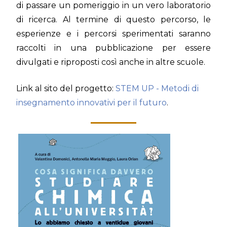
di passare un pomeriggio in un vero laboratorio
di ricerca. Al termine di questo percorso, le
esperienze e i percorsi sperimentati saranno
raccolti in una pubblicazione per essere
divulgati e riproposti così anche in altre scuole.
Link al sito del progetto:
STEM UP - Metodi di
insegnamento innovativi per il futuro
.