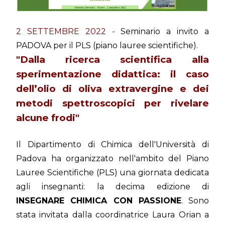
2 SETTEMBRE 2022 -
Seminario a invito a
PADOVA per il PLS (piano lauree scientifiche).
"Dalla ricerca scientifica alla
sperimentazione didattica: il caso
dell’olio di oliva extravergine e dei
metodi spettroscopici per rivelare
alcune frodi"
Il Dipartimento di Chimica dell'Università di
Padova ha organizzato nell'ambito del Piano
Lauree Scientifiche (PLS) una giornata dedicata
agli insegnanti: la decima edizione di
INSEGNARE CHIMICA CON PASSIONE
. Sono
stata invitata dalla coordinatrice Laura Orian a