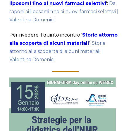
liposomi fino ai nuovi farmaci selettivi
':
Dai
saponi ai liposomi fino ai nuovi farmaci selettivi |
Valentina Domenici
Per rivedere il quinto incontro '
Storie attorno
alla scoperta di alcuni materiali
':
Storie
attorno alla scoperta di alcuni materiali |
Valentina Domenici