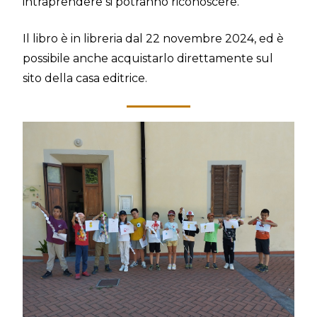
intraprendere si potranno riconoscere.
Il libro è in libreria dal 22 novembre 2024, ed è
possibile anche acquistarlo direttamente sul
sito della casa editrice.