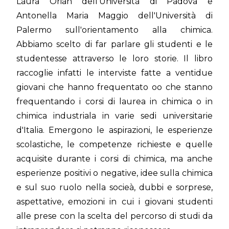
Laura Orian dell'Università di Padova e
Antonella Maria Maggio dell'Università di
Palermo sull'orientamento alla chimica.
Abbiamo scelto di far parlare gli studenti e le
studentesse attraverso le loro storie. Il libro
raccoglie infatti le interviste fatte a ventidue
giovani che hanno frequentato oo che stanno
frequentando i corsi di laurea in chimica o in
chimica industriala in varie sedi universitarie
d'Italia. Emergono le aspirazioni, le esperienze
scolastiche, le competenze richieste e quelle
acquisite durante i corsi di chimica, ma anche
esperienze positivi o negative, idee sulla chimica
e sul suo ruolo nella socieà, dubbi e sorprese,
aspettative, emozioni in cui i giovani studenti
alle prese con la scelta del percorso di studi da