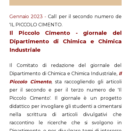
Gennaio 2023 -
Call per il secondo numero de
'IL PICCOLO CIMENTO.
Il Piccolo Cimento - giornale del
Dipartimento di Chimica e Chimica
Industriale
Il Comitato di redazione del giornale del
Dipartimento di Chimica e Chimica Industriale,
Il
Piccolo Cimento
, sta raccogliendo gli articoli
per il secondo e per il terzo numero de 'Il
Piccolo Cimento'. Il giornale è un progetto
didattico per invogliare gli studenti a cimentarsi
nella scrittura di articoli divulgativi che
raccontino le ricerche che si svolgono in
Dipartimento, e per divulgare temi di interesse