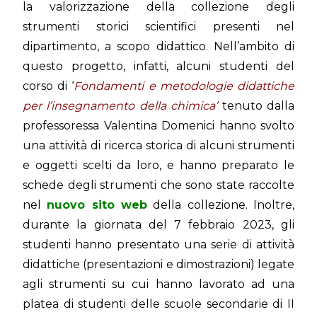
la valorizzazione della collezione degli
strumenti storici scientifici presenti nel
dipartimento, a scopo didattico. Nell’ambito di
questo progetto, infatti, alcuni studenti del
corso di ‘
Fondamenti e metodologie didattiche
per l’insegnamento della chimica’
tenuto dalla
professoressa Valentina Domenici hanno svolto
una attività di ricerca storica di alcuni strumenti
e oggetti scelti da loro, e hanno preparato le
schede degli strumenti che sono state raccolte
nel
nuovo sito web
della collezione. Inoltre,
durante la giornata del 7 febbraio 2023, gli
studenti hanno presentato una serie di attività
didattiche (presentazioni e dimostrazioni) legate
agli strumenti su cui hanno lavorato ad una
platea di studenti delle scuole secondarie di II