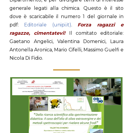
generale legati alla chimica. Questo è il sito
dove è scaricabile il numero 1 del giornale in
pdf:
Editoriale (unipi.it)
.
Forza ragazzi e
ragazze, cimentatevi!
Il comitato editoriale:
Gaetano Angelici, Valentina Domenici, Laura
Antonella Aronica, Mario Cifelli, Massimo Guelfi e
Nicola Di Fidio.