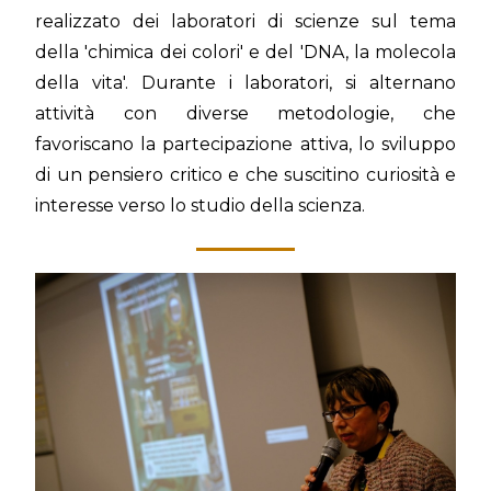
realizzato dei laboratori di scienze sul tema
della 'chimica dei colori' e del 'DNA, la molecola
della vita'. Durante i laboratori, si alternano
attività con diverse metodologie, che
favoriscano la partecipazione attiva, lo sviluppo
di un pensiero critico e che suscitino curiosità e
interesse verso lo studio della scienza.