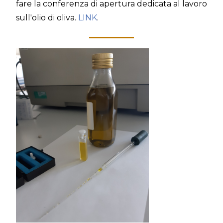
fare la conferenza di apertura dedicata al lavoro
sull'olio di oliva.
LINK
.