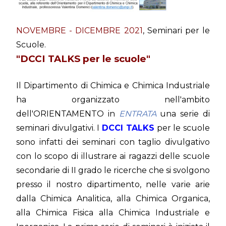
NOVEMBRE - DICEMBRE 2021
, Seminari per le
Scuole.
"DCCI TALKS per le scuole"
Il Dipartimento di Chimica e Chimica Industriale
ha organizzato nell'ambito
dell'ORIENTAMENTO in
ENTRATA
una serie di
seminari divulgativi. I
DCCI TALKS
per le scuole
sono infatti dei seminari con taglio divulgativo
con lo scopo di illustrare ai ragazzi delle scuole
secondarie di II grado le ricerche che si svolgono
presso il nostro dipartimento, nelle varie arie
dalla Chimica Analitica, alla Chimica Organica,
alla Chimica Fisica alla Chimica Industriale e