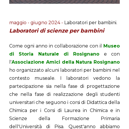
maggio - giugno 2024 -
Laboratori per bambini.
Laboratori di scienze per bambini
Come ogni anno in collaborazione con il
Museo
di Storia Naturale di Rosignano
e con
l'
Associazione Amici della Natura Rosignano
ho organizzato alcuni laboratori per bambini nel
contesto museale. I laboratori vedono la
partecipazione sia nella fase di progettazione
che nella fase di realizzazione degli studenti
universitari che seguono i corsi di Didattica della
Chimica per i Corsi di Laurea in Chimica e in
Scienze della Formazione Primaria
dell'Università di Pisa. Quest'anno abbiamo