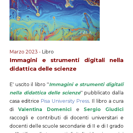
Marzo 2023 -
Libro
Immagini e strumenti digitali nella
didattica delle scienze
E' uscito il libro ''
Immagini e strumenti digitali
nella didattica delle scienze
'' pubblicato dalla
casa editrice
Pisa University Press
. Il libro a cura
di
Valentina Domenici
e
Sergio Giudici
raccogli e contributi di docenti universitari e
docenti delle scuole secondarie di II e di I grado