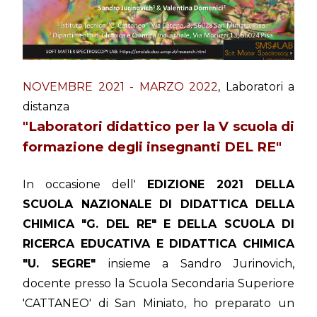
NOVEMBRE 2021 - MARZO 2022
, Laboratori a
distanza
"Laboratori didattico per la V scuola di
formazione degli insegnanti DEL RE"
In occasione dell'
EDIZIONE 2021 DELLA
SCUOLA NAZIONALE DI DIDATTICA DELLA
CHIMICA "G. DEL RE" E DELLA SCUOLA DI
RICERCA EDUCATIVA E DIDATTICA CHIMICA
"U. SEGRE"
insieme a Sandro Jurinovich,
docente presso la Scuola Secondaria Superiore
'CATTANEO' di San Miniato, ho preparato un