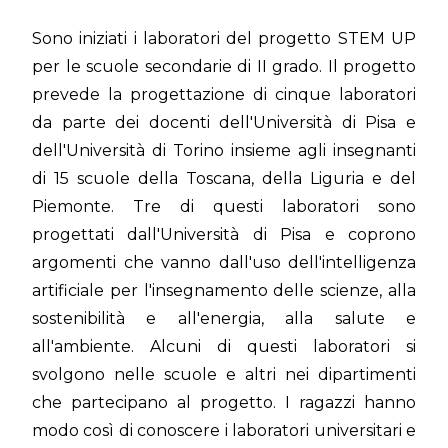
Sono iniziati i laboratori del progetto STEM UP
per le scuole secondarie di II grado. Il progetto
prevede la progettazione di cinque laboratori
da parte dei docenti dell'Università di Pisa e
dell'Università di Torino insieme agli insegnanti
di 15 scuole della Toscana, della Liguria e del
Piemonte. Tre di questi laboratori sono
progettati dall'Università di Pisa e coprono
argomenti che vanno dall'uso dell'intelligenza
artificiale per l'insegnamento delle scienze, alla
sostenibilità e all'energia, alla salute e
all'ambiente. Alcuni di questi laboratori si
svolgono nelle scuole e altri nei dipartimenti
che partecipano al progetto. I ragazzi hanno
modo così di conoscere i laboratori universitari e