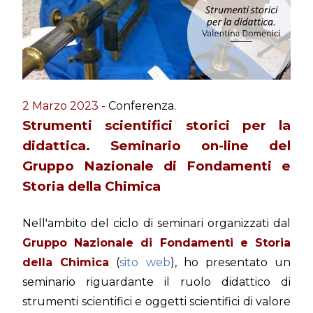
2 Marzo 2023 -
Conferenza.
Strumenti scientifici storici per la
didattica. Seminario on-line del
Gruppo Nazionale di Fondamenti e
Storia della Chimica
Nell'ambito del ciclo di seminari organizzati dal
Gruppo Nazionale di Fondamenti e Storia
della Chimica
(
sito web
), ho presentato un
seminario riguardante il ruolo didattico di
strumenti scientifici e oggetti scientifici di valore