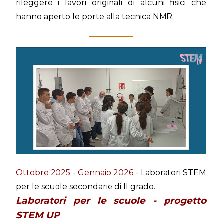
rileggere i lavori originali di alcuni fisici che
hanno aperto le porte alla tecnica NMR.
Ottobre 2025 - Gennaio 2026 -
Laboratori STEM
per le scuole secondarie di II grado.
Laboratori per le scuole - progetto
STEM UP