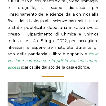
sull'utilizzo di strumenti digitali, video, immagini
e fotografie, a scopo didattico per
l'insegnamento delle scienze, dalla chimica alla
fisica, dalla biologia alle scienze naturali. Il testo
è stato pubblicato dopo una iniziativa svolta
presso il Dipartimento di Chimica e Chimica
Industriale il 4 e 5 luglio 2022, per raccogliere
riflessioni e esperienze maturate durante gli
anni della pandemia. Il libro è disponibile
sia in
versione cartacea che in pdf in versione open-
access
scaricabile dal sito della casa editrice.