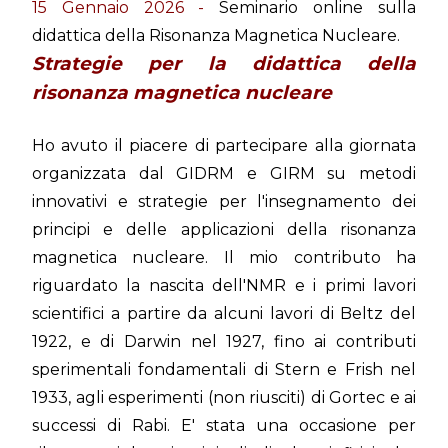
15 Gennaio 2026 -
Seminario online sulla
didattica della Risonanza Magnetica Nucleare.
Strategie per la didattica della
risonanza magnetica nucleare
Ho avuto il piacere di partecipare alla giornata
organizzata dal GIDRM e GIRM su metodi
innovativi e strategie per l'insegnamento dei
principi e delle applicazioni della risonanza
magnetica nucleare. Il mio contributo ha
riguardato la nascita dell'NMR e i primi lavori
scientifici a partire da alcuni lavori di Beltz del
1922, e di Darwin nel 1927, fino ai contributi
sperimentali fondamentali di Stern e Frish nel
1933, agli esperimenti (non riusciti) di Gortec e ai
successi di Rabi. E' stata una occasione per