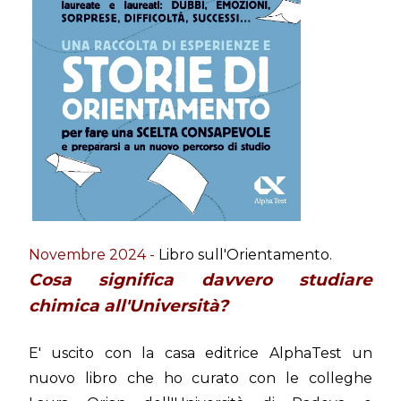
Novembre 2024 -
Libro sull'Orientamento.
Cosa significa davvero studiare
chimica all'Università?
E' uscito con la casa editrice AlphaTest un
nuovo libro che ho curato con le colleghe